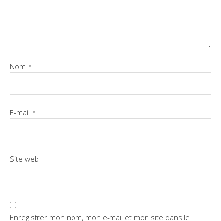
Nom
*
E-mail
*
Site web
Enregistrer mon nom, mon e-mail et mon site dans le