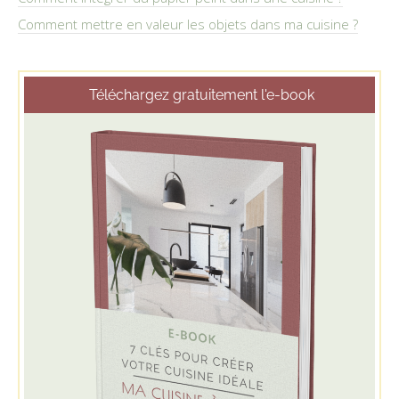
Comment mettre en valeur les objets dans ma cuisine ?