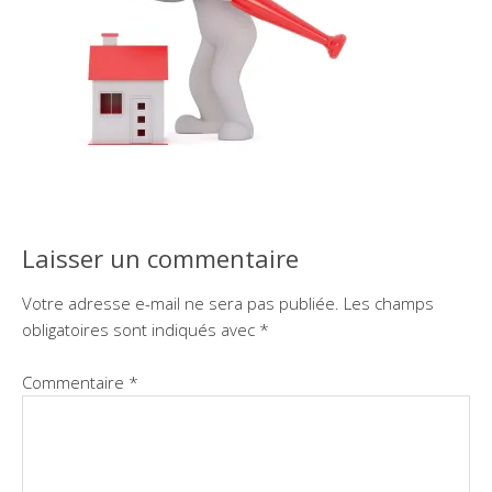
Laisser un commentaire
Votre adresse e-mail ne sera pas publiée.
Les champs
obligatoires sont indiqués avec
*
Commentaire
*