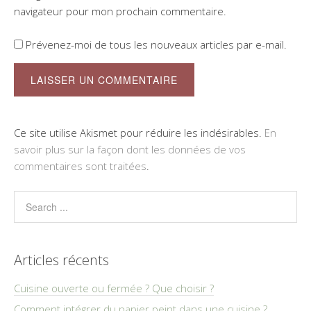
navigateur pour mon prochain commentaire.
Prévenez-moi de tous les nouveaux articles par e-mail.
Ce site utilise Akismet pour réduire les indésirables.
En
savoir plus sur la façon dont les données de vos
commentaires sont traitées
.
Articles récents
Cuisine ouverte ou fermée ? Que choisir ?
Comment intégrer du papier peint dans une cuisine ?