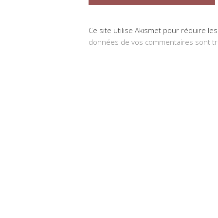
Ce site utilise Akismet pour réduire le
données de vos commentaires sont tr