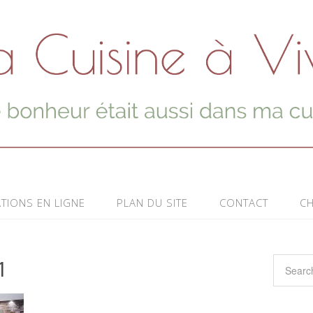
TIONS EN LIGNE
PLAN DU SITE
CONTACT
CH
1