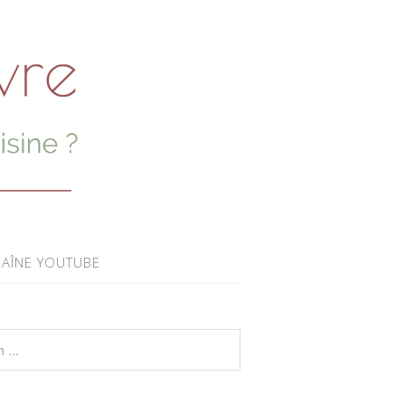
AÎNE YOUTUBE