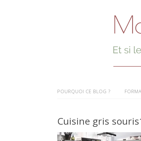
POURQUOI CE BLOG ?
FORMA
Cuisine gris souris