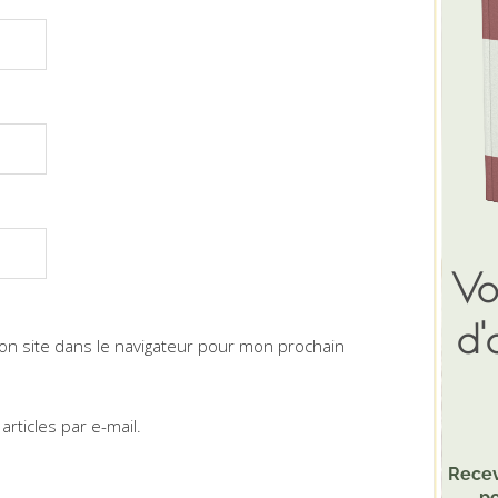
on site dans le navigateur pour mon prochain
rticles par e-mail.