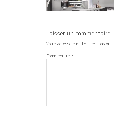
Laisser un commentaire
Votre adresse e-mail ne sera pas publ
Commentaire
*