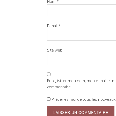
Nom
*
E-mail
*
Site web
Enregistrer mon nom, mon e-mail et m
commentaire.
Prévenez-moi de tous les nouveaux a