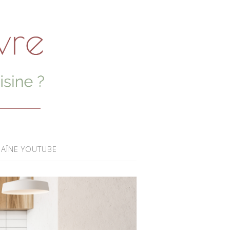
AÎNE YOUTUBE