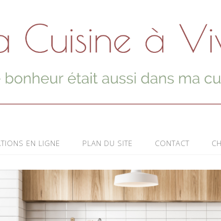
TIONS EN LIGNE
PLAN DU SITE
CONTACT
CH