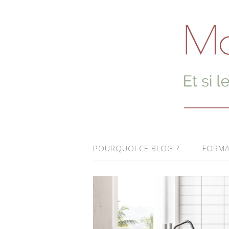
POURQUOI CE BLOG ?
FORMA